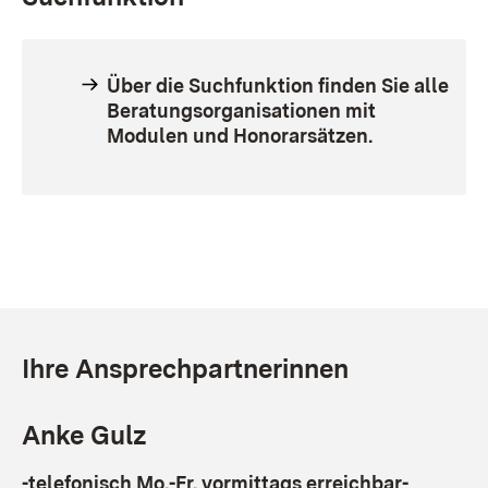
Über die Suchfunktion finden Sie alle
Beratungsorganisationen mit
Modulen und Honorarsätzen.
Ihre Ansprechpartnerinnen
Anke Gulz
-telefonisch Mo.-Fr. vormittags erreichbar-