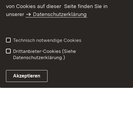
Datenschutz
Erklärung zur
von Cookies auf dieser Seite finden Sie in
Barrierefreiheit
unserer
Datenschutzerklärung
Benutzungshinweise
Impressum
Technisch notwendige Cookies
Drittanbieter-Cookies (Siehe
Datenschutzerklärung.)
Akzeptieren