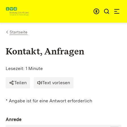
Zum Inhalt springen
Link zur Startseite
Startseite
Kontakt, Anfragen
Lesezeit: 1 Minute
Teilen
Text vorlesen
* Angabe ist für eine Antwort erforderlich
Anrede