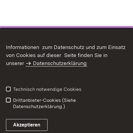
Inhaltsübersicht
Kontakt
Informationen zum Datenschutz und zum Einsatz
Datenschutz
Erklärung zur
von Cookies auf dieser Seite finden Sie in
Barrierefreiheit
unserer
Datenschutzerklärung
Benutzungshinweise
Impressum
Technisch notwendige Cookies
Drittanbieter-Cookies (Siehe
Datenschutzerklärung.)
Akzeptieren