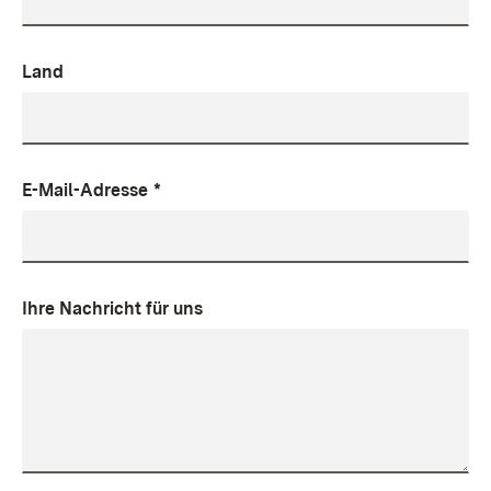
Land
E-Mail-Adresse
*
Ihre Nachricht für uns