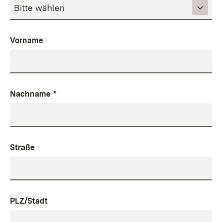
Vorname
Nachname
*
Straße
PLZ/Stadt